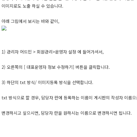
이미지로도 노출 하실 수 있습니다.
아래 그림에서 보시는 바와 같이,
1) 관리자 어드민 > 회원관리>운영자 설정 에 들어가셔서,
2) 오른쪽의 [ 대표운영자 정보 수정하기] 버튼을 클릭합니다.
3) 하단의 txt 방식/ 이미지등록 방식을 선택합니다.
txt 방식으로 할 경우, 담당자 란에 등록하는 이름이 게시판의 작성자 이름
변경하시고 싶으시면, 담당자 란을 원하시는 이름으로 변경하시면 됩니다.