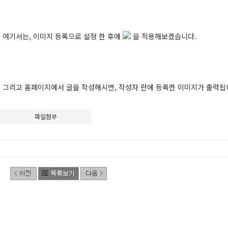
여기서는, 이미지 등록으로 설정 한 후에
을 적용해보겠습니다.
그리고 홈페이지에서 글을 작성해시면, 작성자 란에 등록한 이미지가 출력됩
파일첨부