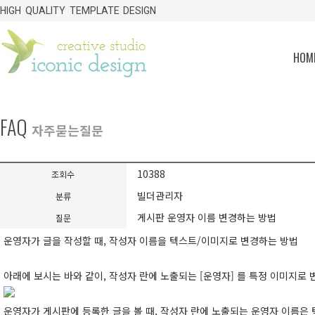
HIGH QUALITY TEMPLATE DESIGN
HOME
FAQ
자주묻는질문
10388
조회수
빌더관리자
분류
게시판 운영자 이름 변경하는 방법
질문
운영자가 글을 작성할 때, 작성자 이름을 텍스트/이미지로 변경하는 방법
아래에 보시는 바와 같이, 작성자 란에 노출되는 [운영자] 를 특정 이미지로
운영자가 게시판에 등록한 글을 볼 때, 작성자 란에 노출되는 운영자 이름은 