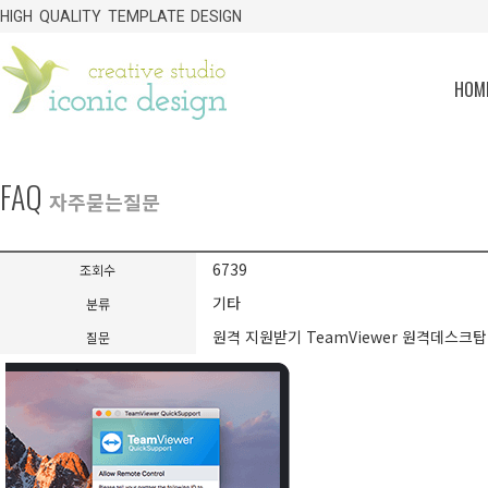
HIGH QUALITY TEMPLATE DESIGN
HOME
FAQ
자주묻는질문
6739
조회수
기타
분류
원격 지원받기 TeamViewer 원격데스크탑
질문